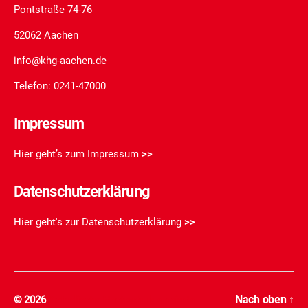
Pontstraße 74-76
52062 Aachen
info@khg-aachen.de
Telefon: 0241-47000
Impressum
Hier geht’s zum Impressum
>>
Datenschutzerklärung
Hier geht's zur Datenschutzerklärung
>>
Nach oben
↑
© 2026
Katholische Hochschulgemeinde