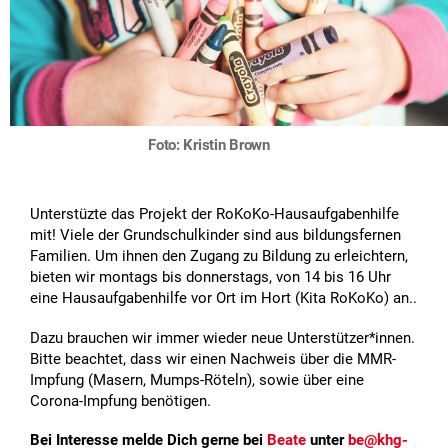
Foto: Kristin Brown
Unterstüzte das Projekt der RoKoKo-Hausaufgabenhilfe
mit! Viele der Grundschulkinder sind aus bildungsfernen
Familien. Um ihnen den Zugang zu Bildung zu erleichtern,
bieten wir montags bis donnerstags, von 14 bis 16 Uhr
eine Hausaufgabenhilfe vor Ort im Hort (Kita RoKoKo) an..
Dazu brauchen wir immer wieder neue Unterstützer*innen.
Bitte beachtet, dass wir einen Nachweis über die MMR-
Impfung (Masern, Mumps-Röteln), sowie über eine
Corona-Impfung benötigen.
Bei Interesse melde Dich gerne bei
Beate
unter
be@khg-