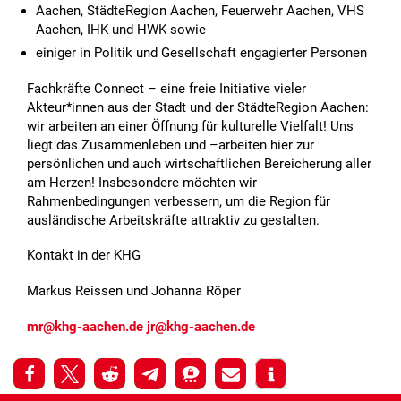
Aachen, StädteRegion Aachen, Feuerwehr Aachen, VHS
Aachen, IHK und HWK sowie
einiger in Politik und Gesellschaft engagierter Personen
Fachkräfte Connect – eine freie Initiative vieler
Akteur*innen aus der Stadt und der StädteRegion Aachen:
wir arbeiten an einer Öffnung für kulturelle Vielfalt! Uns
liegt das Zusammenleben und –arbeiten hier zur
persönlichen und auch wirtschaftlichen Bereicherung aller
am Herzen! Insbesondere möchten wir
Rahmenbedingungen verbessern, um die Region für
ausländische Arbeitskräfte attraktiv zu gestalten.
Kontakt in der KHG
Markus Reissen und Johanna Röper
mr@khg-aachen.de
jr@khg-aachen.de