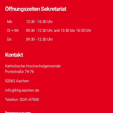
Öffnungszeiten Sekretariat
Mo
13:30 - 16:30 Uhr
Di + Mi
09:30 - 12:30 Uhr und 13:30 bis 16:30 Uhr
Do
09:30 - 12:30 Uhr
Kontakt
Katholische Hochschulgemeinde
Pontstraße 74-76
52062 Aachen
info@khg-aachen.de
Telefon: 0241-47000