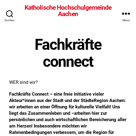
Katholische Hochschulgemeinde
Aachen
Suchen
Menü
Fachkräfte
connect
WER sind wir?
Fachkräfte Connect – eine freie Initiative vieler
Akteur*innen aus der Stadt und der StädteRegion Aachen:
wir arbeiten an einer Öffnung für kulturelle Vielfalt! Uns
liegt das Zusammenleben und –arbeiten hier zur
persönlichen und auch wirtschaftlichen Bereicherung aller
am Herzen! Insbesondere möchten wir
Rahmenbedingungen verbessern, um die Region für