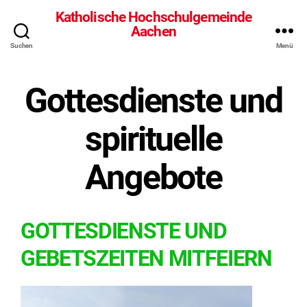
Katholische Hochschulgemeinde
Aachen
Suchen
Menü
Gottesdienste und
spirituelle
Angebote
GOTTESDIENSTE UND
GEBETSZEITEN MITFEIERN