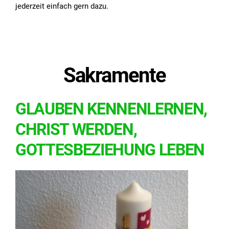
jederzeit einfach gern dazu.
Sakramente
GLAUBEN KENNENLERNEN,
CHRIST WERDEN,
GOTTESBEZIEHUNG LEBEN