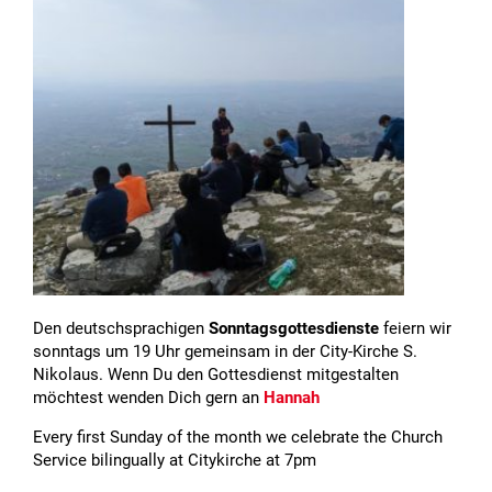
Den deutschsprachigen
Sonntagsgottesdienste
feiern wir
sonntags um 19 Uhr gemeinsam in der City-Kirche S.
Nikolaus. Wenn Du den Gottesdienst mitgestalten
möchtest wenden Dich gern an
Hannah
Every first Sunday of the month we celebrate the Church
Service bilingually at Citykirche at 7pm