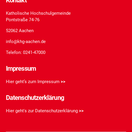
Kontakt
Katholische Hochschulgemeinde
Pontstraße 74-76
52062 Aachen
info@khg-aachen.de
Telefon: 0241-47000
Impressum
Hier geht’s zum Impressum
>>
Datenschutzerklärung
Hier geht's zur Datenschutzerklärung
>>