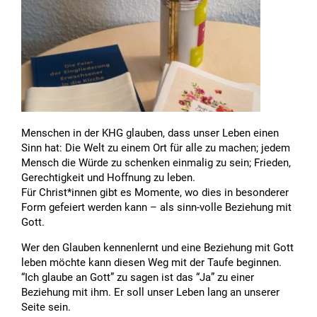
Menschen in der KHG glauben, dass unser Leben einen
Sinn hat: Die Welt zu einem Ort für alle zu machen; jedem
Mensch die Würde zu schenken einmalig zu sein; Frieden,
Gerechtigkeit und Hoffnung zu leben.
Für Christ*innen gibt es Momente, wo dies in besonderer
Form gefeiert werden kann – als sinn-volle Beziehung mit
Gott.
Wer den Glauben kennenlernt und eine Beziehung mit Gott
leben möchte kann diesen Weg mit der Taufe beginnen.
“Ich glaube an Gott” zu sagen ist das “Ja” zu einer
Beziehung mit ihm. Er soll unser Leben lang an unserer
Seite sein.