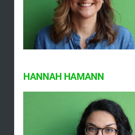
HANNAH HAMANN