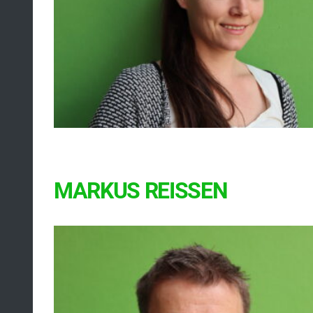
MARKUS REISSEN