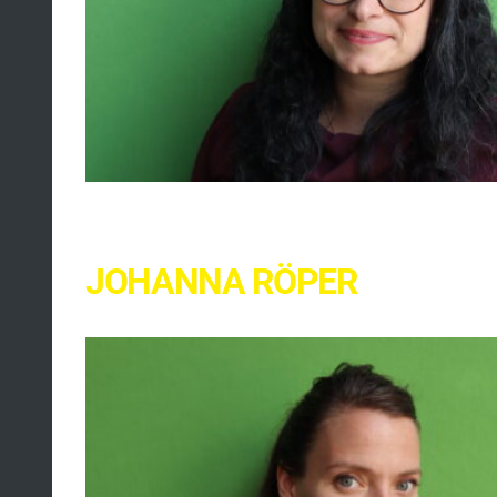
JOHANNA RÖPER