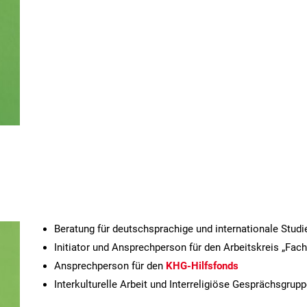
Beratung für deutschsprachige und internationale Studi
Initiator und Ansprechperson für den Arbeitskreis „Fac
Ansprechperson für den
KHG-Hilfsfonds
Interkulturelle Arbeit und Interreligiöse Gesprächsgrup