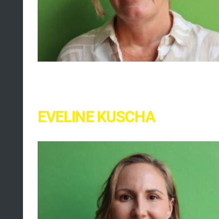
EVELINE KUSCHA