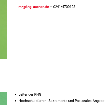
mr@khg-aachen.de
– 0241/4700123
Leiter der KHG
Hochschulpfarrer | Sakramente und Pastorales Angebo