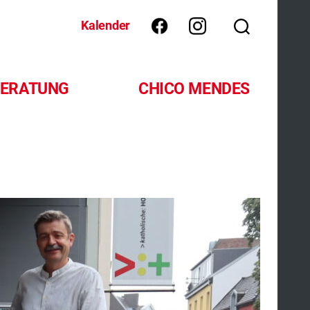
Kalender
ERATUNG
CHICO MENDES