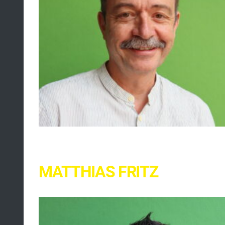
MATTHIAS FRITZ