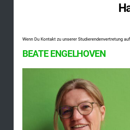
Ha
Wenn Du Kontakt zu unserer Studierendenvertretung au
BEATE ENGELHOVEN