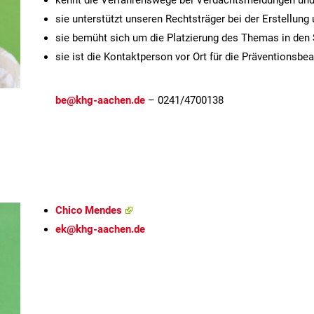
sie unterstützt unseren Rechtsträger bei der Erstellun
sie bemüht sich um die Platzierung des Themas in den
sie ist die Kontaktperson vor Ort für die Präventionsb
be@khg-aachen.de
– 0241/4700138
Chico Mendes
ek@khg-aachen.de