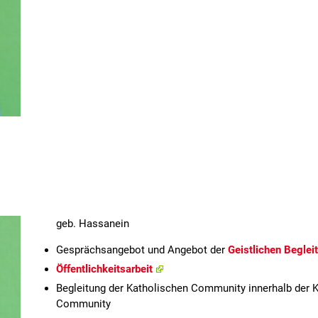
geb. Hassanein
Gesprächsangebot und Angebot der
Geistlichen Beglei
Öffentlichkeitsarbeit
Begleitung der Katholischen Community innerhalb der KH
Community